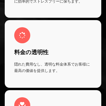
に効率的でストレスフリーに保ちます。
料金の透明性
隠れた費用なし、透明な料金体系でお客様に
最高の価値を提供します。