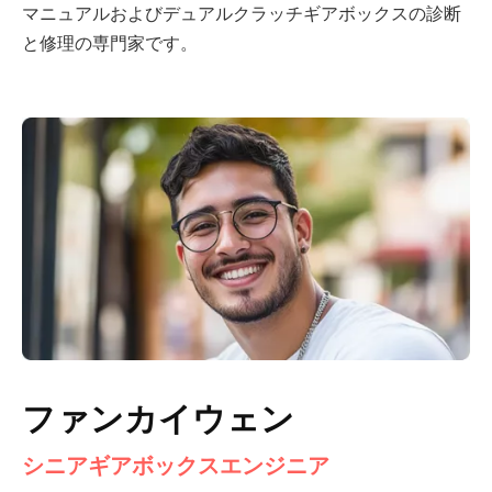
マニュアルおよびデュアルクラッチギアボックスの診断
と修理の専門家です。
ファンカイウェン
シニアギアボックスエンジニア