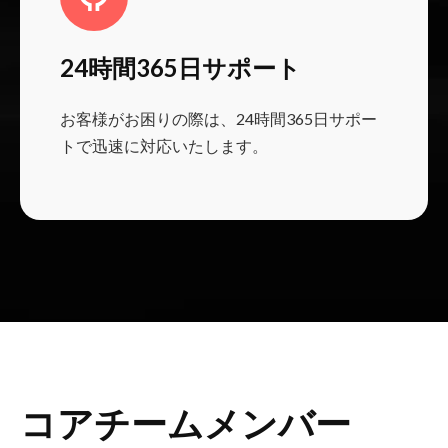
24時間365日サポート
お客様がお困りの際は、24時間365日サポー
トで迅速に対応いたします。
コアチームメンバー