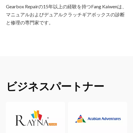
Gearbox Repairの15年以上の経験を持つFang Kaiwenは、
マニュアルおよびデュアルクラッチギアボックスの診断
と修理の専門家です。
ビジネスパートナー