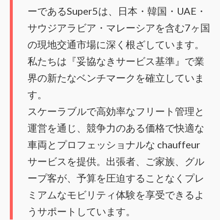
ーであるSuper5は、日本・韓国・UAE・
サウジアラビア・マレーシアを含む7ヶ国
の現地交通市場に深く根ざしています。
私たちは『妥協なきサービス基準』で業
界の新たなベンチマークを確立していま
す。
スケーラブルで高効率なフリート管理と
運営を通じ、競争力のある価格で快適な
車両とプロフェッショナルな chauffeur
サービスを提供。出張者、ご家族、グル
ープ客が、予算を圧迫することなくプレ
ミアムなモビリティ体験を享受できるよ
うサポートしています。