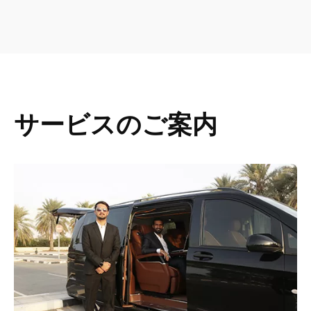
サービスのご案内