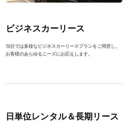
ビジネスカーリース
当社では多様なビジネスカーリースプランをご用意し、
お客様のあらゆるニーズにお応えします。
日単位レンタル＆長期リース