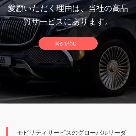
愛顧いただく理由は、当社の高品
質サービスにあります。
続きを読む
モビリティサービスのグローバルリーダ