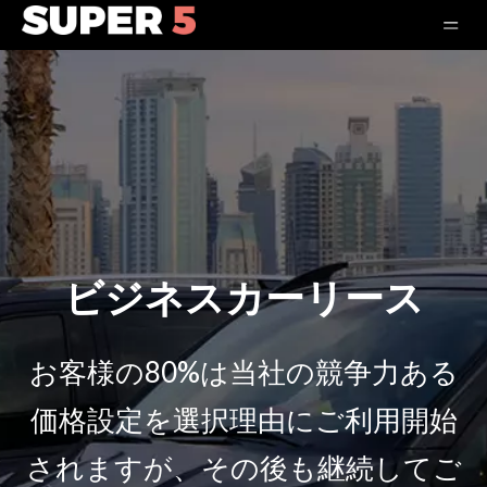
ビジネスカーリース
お客様の80%は当社の競争力ある
価格設定を選択理由にご利用開始
されますが、その後も継続してご