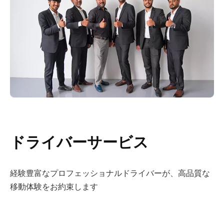
ドライバーサービス
経験豊富なプロフェッショナルドライバーが、高品質な
移動体験をお約束します