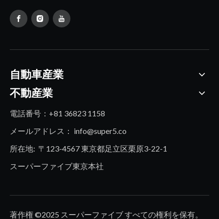
自動車産業
不動産業
電話番号：+81 36823 1158
メールアドレス：
info@super5.co
所在地: 〒123-4567 東京都足立区栗原3-22-1
スーパーファイブ東京本社
著作権 ©2025 スーパーファイブ すべての権利を保有。