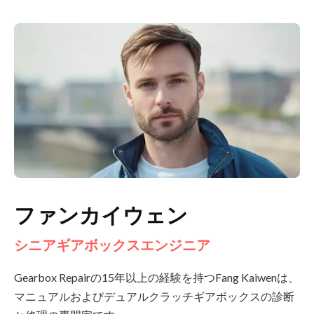
ファンカイウェン
シニアギアボックスエンジニア
Gearbox Repairの15年以上の経験を持つFang Kaiwenは、
マニュアルおよびデュアルクラッチギアボックスの診断