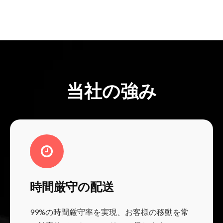
当社の強み
時間厳守の配送
99%の時間厳守率を実現、お客様の移動を常