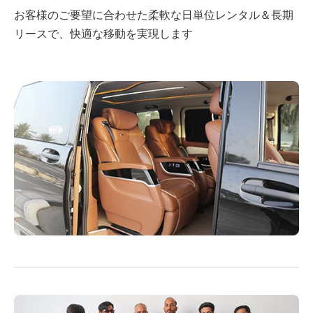
お客様のご要望に合わせた柔軟な日単位レンタル＆長期
リースで、快適な移動を実現します