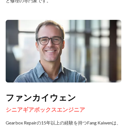
と修理の専門家です。
ファンカイウェン
シニアギアボックスエンジニア
Gearbox Repairの15年以上の経験を持つFang Kaiwenは、