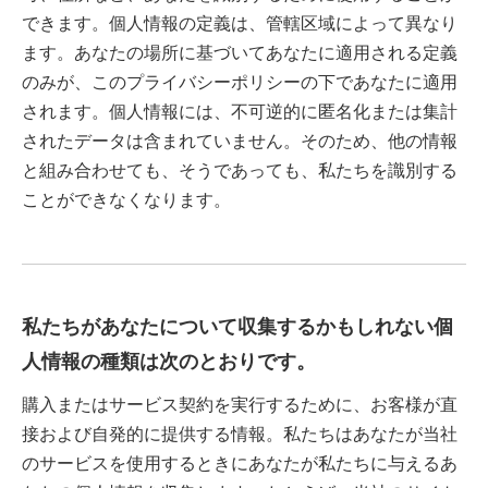
できます。個人情報の定義は、管轄区域によって異なり
ます。あなたの場所に基づいてあなたに適用される定義
のみが、このプライバシーポリシーの下であなたに適用
されます。個人情報には、不可逆的に匿名化または集計
されたデータは含まれていません。そのため、他の情報
と組み合わせても、そうであっても、私たちを識別する
ことができなくなります。
私たちがあなたについて収集するかもしれない個
人情報の種類は次のとおりです。
購入またはサービス契約を実行するために、お客様が直
接および自発的に提供する情報。私たちはあなたが当社
のサービスを使用するときにあなたが私たちに与えるあ