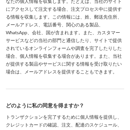
なたの個人情報を収集します。たとえば、当社のサイト
にアクセスして注文する場合、注文プロセス中に提供す
る情報を収集します。この情報には、姓、郵送先住所、
メールアドレス、電話番号、関心のある製品、
WhatsApp、会社、国が含まれます。また、カスタマー
サービスなどの当社の部門と通信したり、サイトで提供
されているオンラインフォームや調査を完了したりした
場合、個人情報を収集する場合があります。また、当社
が提供する製品やサービスに関する情報を受け取りたい
場合は、メールアドレスを提供することもできます。
どのように私の同意を得ますか？
トランザクションを完了するために個人情報を提供し、
クレジットカードの確認、注文、配達のスケジュール、