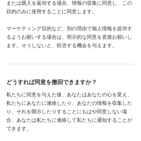
または購入を返却する場合、情報の収集に同意し、この
目的のみに使用することに同意します。
マーケティング目的など、別の理由で個人情報を提供す
るようお願いする場合は、明示的な同意を直接お願いし
ます。そうしないと、拒否する機会を与えます。
どうすれば同意を撤回できますか？
私たちに同意を与えた後、あなたはあなたの心を変え、
私たちにあなたに連絡したり、あなたの情報を収集した
り、それを開示したりすることにもはや同意しない場
合、あなたは私たちに連絡して私たちに通知することが
できます。