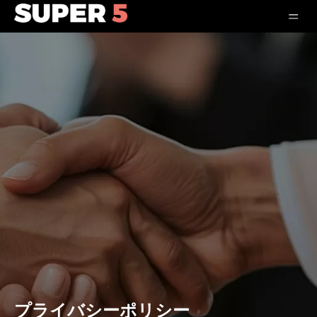
プライバシーポリシー