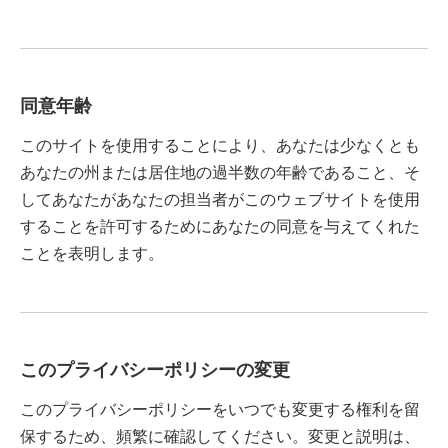
同意年齢
このサイトを使用することにより、あなたは少なくとも
あなたの州または居住地の過半数の年齢であること、そ
してあなたがあなたの担当者がこのウェブサイトを使用
することを許可するためにあなたの同意を与えてくれた
ことを表明します。
このプライバシーポリシーの変更
このプライバシーポリシーをいつでも変更する権利を留
保するため、頻繁に確認してください。変更と説明は、