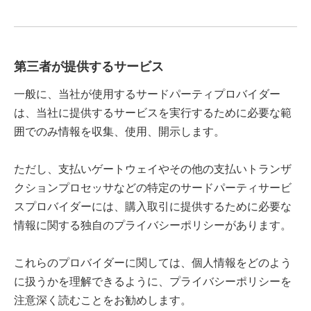
第三者が提供するサービス
一般に、当社が使用するサードパーティプロバイダー
は、当社に提供するサービスを実行するために必要な範
囲でのみ情報を収集、使用、開示します。
ただし、支払いゲートウェイやその他の支払いトランザ
クションプロセッサなどの特定のサードパーティサービ
スプロバイダーには、購入取引に提供するために必要な
情報に関する独自のプライバシーポリシーがあります。
これらのプロバイダーに関しては、個人情報をどのよう
に扱うかを理解できるように、プライバシーポリシーを
注意深く読むことをお勧めします。