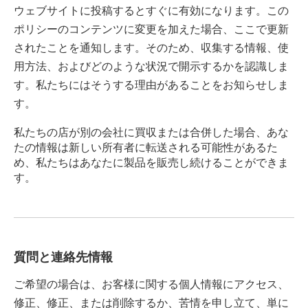
ウェブサイトに投稿するとすぐに有効になります。この
ポリシーのコンテンツに変更を加えた場合、ここで更新
されたことを通知します。そのため、収集する情報、使
用方法、およびどのような状況で開示するかを認識しま
す。私たちにはそうする理由があることをお知らせしま
す。
私たちの店が別の会社に買収または合併した場合、あな
たの情報は新しい所有者に転送される可能性があるた
め、私たちはあなたに製品を販売し続けることができま
す。
質問と連絡先情報
ご希望の場合は、お客様に関する個人情報にアクセス、
修正、修正、または削除するか、苦情を申し立て、単に