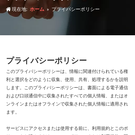
現在地:
ホーム
»
プライバシーポリシー
プライバシーポリシー
このプライバシーポリシーは、情報に関連付けられている権
利と選択をどのように収集、使用、共有、処理するかを説明
します。このプライバシーポリシーは、書面による電子通信
および口頭通信中に収集されたすべての個人情報、またはオ
ンラインまたはオフラインで収集された個人情報に適用され
ます。
サービスにアクセスまたは使用する前に、利用規約とこのポ