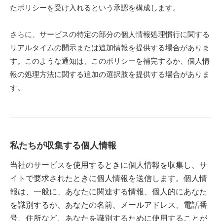
たポリシーを受け入れるという承認を構成します。
さらに、サービスの特定の部分の個人情報処理慣行に関する
リアルタイムの開示または追加情報を提供する場合がありま
す。このような通知は、このポリシーを補完するか、個人情
報の処理方法に関する追加の選択肢を提供する場合がありま
す。
私たちが収集する個人情報
当社のサービスを使用するときに個人情報を収集し、サ
イトで要求されたときに個人情報を送信します。個人情
報は、一般に、あなたに関連する情報、個人的にあなた
を識別するか、あなたの名前、メールアドレス、電話番
号、住所など、あなたを識別するために使用することが