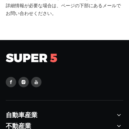
詳細情報が必要な場合は、ページの下部にあるメールで
お問い合わせください。
自動車産業
不動産業