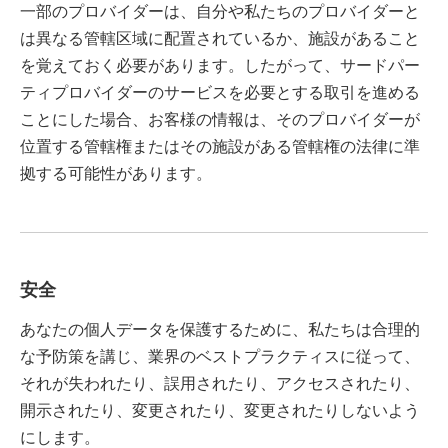
一部のプロバイダーは、自分や私たちのプロバイダーと
は異なる管轄区域に配置されているか、施設があること
を覚えておく必要があります。したがって、サードパー
ティプロバイダーのサービスを必要とする取引を進める
ことにした場合、お客様の情報は、そのプロバイダーが
位置する管轄権またはその施設がある管轄権の法律に準
拠する可能性があります。
安全
あなたの個人データを保護するために、私たちは合理的
な予防策を講じ、業界のベストプラクティスに従って、
それが失われたり、誤用されたり、アクセスされたり、
開示されたり、変更されたり、変更されたりしないよう
にします。